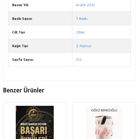
Basım Yılı
Aralık 2021
Baskı Sayısı
7. Baskı
Cilt Tipi
Ciltsiz
Kağıt Tipi
2. Hamur
Sayfa Sayısı
152
Benzer Ürünler