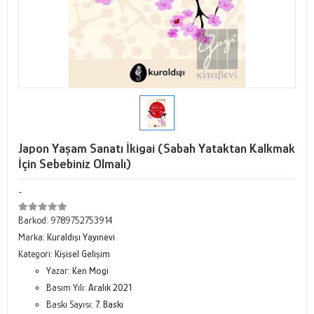
Japon Yaşam Sanatı İkigai (Sabah Yataktan Kalkmak
İçin Sebebiniz Olmalı)
-
Barkod:
9789752753914
Marka:
Kuraldışı Yayınevi
Kategori:
Kişisel Gelişim
Yazar:
Ken Mogi
Basım Yılı:
Aralık 2021
Baskı Sayısı:
7. Baskı