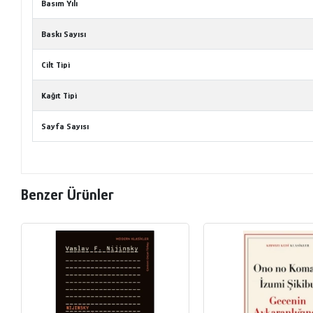
Basım Yılı
Baskı Sayısı
Cilt Tipi
Kağıt Tipi
Sayfa Sayısı
Benzer Ürünler