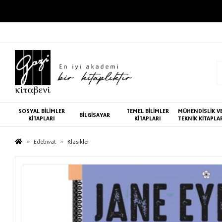
SOSYAL BİLİMLER
TEMEL BİLİMLER
MÜHENDİSLİK V
BİLGİSAYAR
KİTAPLARI
KİTAPLARI
TEKNİK KİTAPLA
Edebiyat
Klasikler