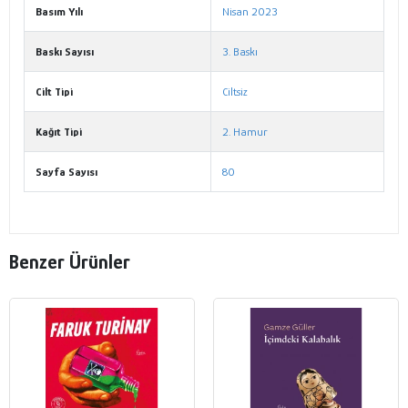
Basım Yılı
Nisan 2023
Baskı Sayısı
3. Baskı
Cilt Tipi
Ciltsiz
Kağıt Tipi
2. Hamur
Sayfa Sayısı
80
Benzer Ürünler