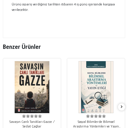
Ürünü sipariş verdiğiniz tarihten itibaren 4 iş günü içerisinde kargoya
verilecektir.
Benzer Ürünler
Savaşın Canlı Tanıkları Gazze /
Sosyal Bilimlerde Bilimsel
Sedat Çağlar
Araştırma Yöntemleri ve Yayın