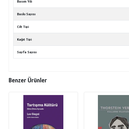
Basım Yılı
Baskı Sayısı
Cilt Tipi
Kağıt Tipi
Sayfa Sayısı
Benzer Ürünler