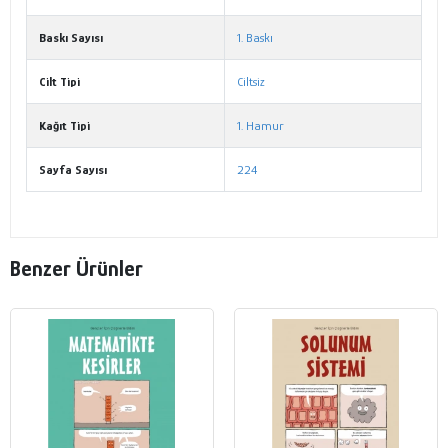
Baskı Sayısı
1. Baskı
Cilt Tipi
Ciltsiz
Kağıt Tipi
1. Hamur
Sayfa Sayısı
224
Benzer Ürünler