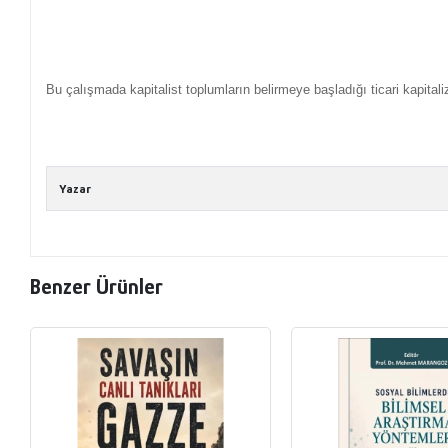
Bu çalışmada kapitalist toplumların belirmeye başladığı ticari kapita
Yazar
Benzer Ürünler