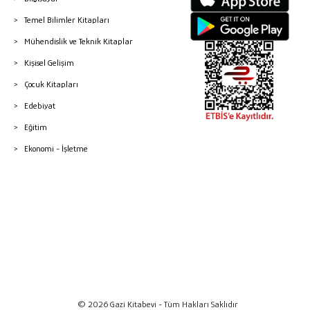
Temel Bilimler Kitapları
Mühendislik ve Teknik Kitaplar
Kişisel Gelişim
Çocuk Kitapları
Edebiyat
Eğitim
Ekonomi - İşletme
© 2026 Gazi Kitabevi - Tüm Hakları Saklıdır