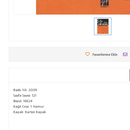
Favorilerime Ekle
Baskı Yılı: 2009
Sayfa Sayısı: 121
Boyut: 16X24
Kağıt Cinsi: 1. Hamur
Kapak: Karton Kapak