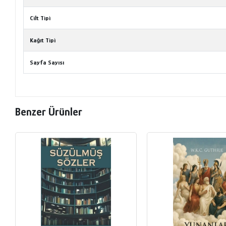
Cilt Tipi
Kağıt Tipi
Sayfa Sayısı
Benzer Ürünler