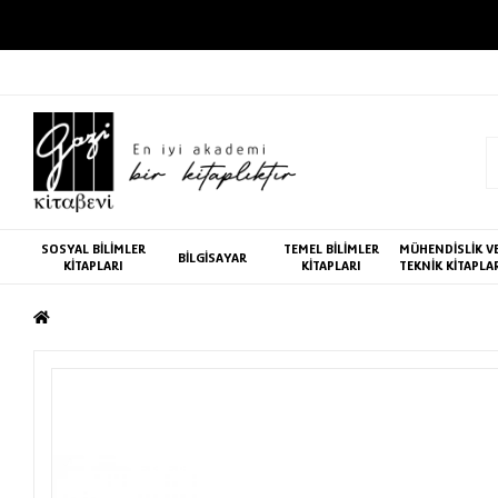
SOSYAL BİLİMLER
TEMEL BİLİMLER
MÜHENDİSLİK V
BİLGİSAYAR
KİTAPLARI
KİTAPLARI
TEKNİK KİTAPLA