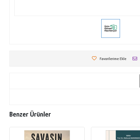
Favorilerime Ekle
Benzer Ürünler