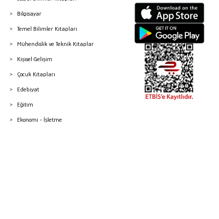
Bilgisayar
Temel Bilimler Kitapları
Mühendislik ve Teknik Kitaplar
Kişisel Gelişim
Çocuk Kitapları
Edebiyat
Eğitim
Ekonomi - İşletme