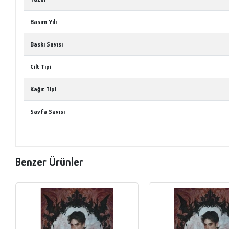
Basım Yılı
Baskı Sayısı
Cilt Tipi
Kağıt Tipi
Sayfa Sayısı
Benzer Ürünler