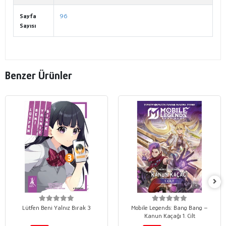
Sayfa
96
Sayısı
Benzer Ürünler
Lütfen Beni Yalnız Bırak 3
Mobile Legends: Bang Bang –
Kanun Kaçağı 1. Cilt