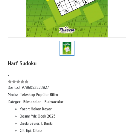
Harf Sudoku
-
Barkod:
9786052523827
Marka:
Teleskop Popüler Bilim
Kategori:
Bilmeceler - Bulmacalar
Yazar:
Hakan Kayar
Basım Yılı:
Ocak 2025
Baskı Sayısı:
1. Baskı
Cilt Tipi:
Ciltsiz