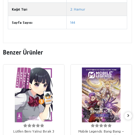
Kağıt Tipi
2. Hamur
Sayfa Sayısı
144
Benzer Ürünler
Lütfen Beni Yalnız Bırak 3
Mobile Legends: Bang Bang –