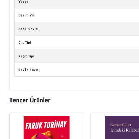
Yazar
Basım Yılı
Baskı Sayısı
Cilt Tipi
Kağıt Tipi
Sayfa Sayısı
Benzer Ürünler