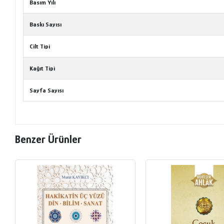
Basım Yılı
Baskı Sayısı
Cilt Tipi
Kağıt Tipi
Sayfa Sayısı
Benzer Ürünler