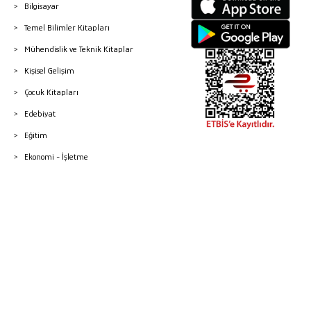
Bilgisayar
Temel Bilimler Kitapları
Mühendislik ve Teknik Kitaplar
Kişisel Gelişim
Çocuk Kitapları
Edebiyat
Eğitim
Ekonomi - İşletme