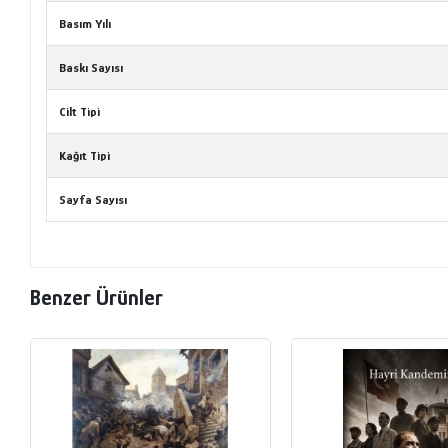
Basım Yılı
Baskı Sayısı
Cilt Tipi
Kağıt Tipi
Sayfa Sayısı
Benzer Ürünler