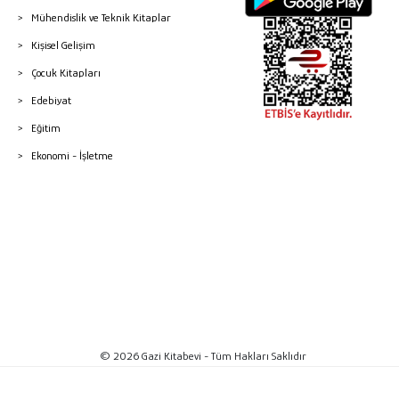
Mühendislik ve Teknik Kitaplar
Kişisel Gelişim
Çocuk Kitapları
Edebiyat
Eğitim
Ekonomi - İşletme
© 2026 Gazi Kitabevi - Tüm Hakları Saklıdır