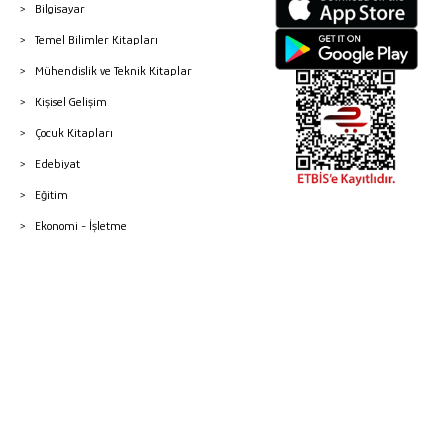
Bilgisayar
Temel Bilimler Kitapları
Mühendislik ve Teknik Kitaplar
Kişisel Gelişim
Çocuk Kitapları
Edebiyat
Eğitim
Ekonomi - İşletme