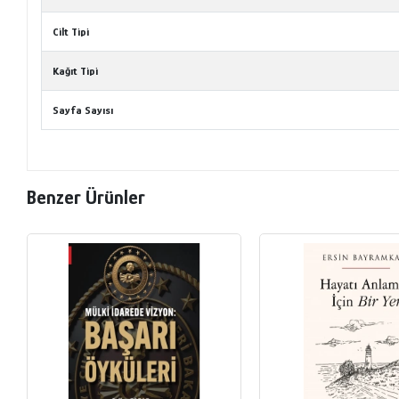
Cilt Tipi
Kağıt Tipi
Sayfa Sayısı
Benzer Ürünler