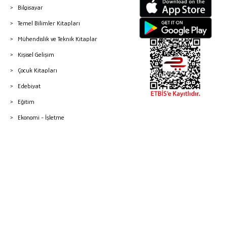
Bilgisayar
Temel Bilimler Kitapları
Mühendislik ve Teknik Kitaplar
Kişisel Gelişim
Çocuk Kitapları
Edebiyat
Eğitim
Ekonomi - İşletme