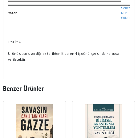
Seher
Yazar
Nur
Sülkü
TESLİMAT
Ürünü sipariş verdiğiniz tarihten itibaren 4 iş günü içerisinde kargoya
verilecektir.
Benzer Ürünler