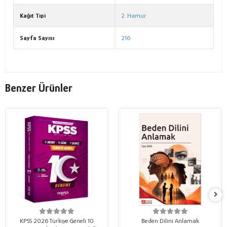
Kağıt Tipi
2. Hamur
Sayfa Sayısı
216
Benzer Ürünler
KPSS 2026 Türkiye Geneli 10
Beden Dilini Anlamak