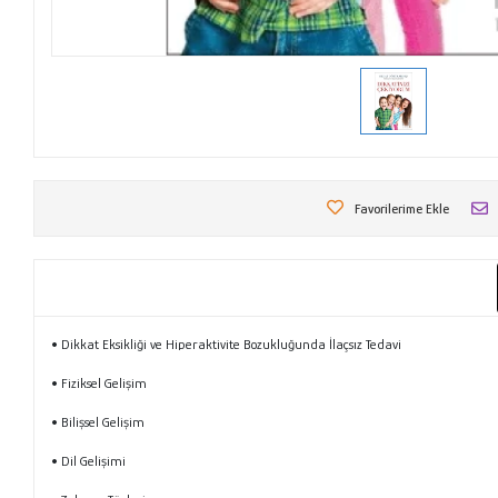
Favorilerime Ekle
• Dikkat Eksikliği ve Hiperaktivite Bozukluğunda İlaçsız Tedavi
• Fiziksel Gelişim
• Bilişsel Gelişim
• Dil Gelişimi