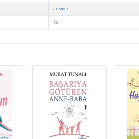
2. Hamur
130