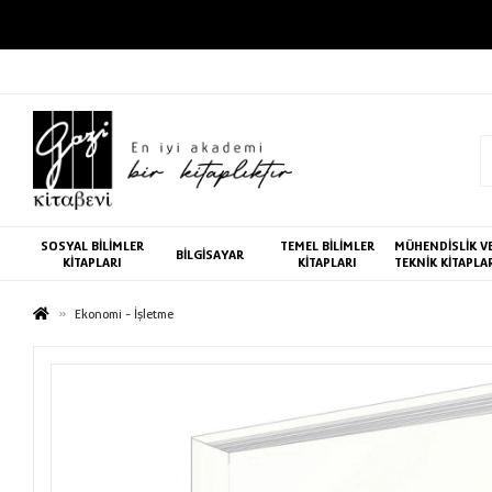
SOSYAL BİLİMLER
TEMEL BİLİMLER
MÜHENDİSLİK V
BİLGİSAYAR
KİTAPLARI
KİTAPLARI
TEKNİK KİTAPLA
Ekonomi - İşletme