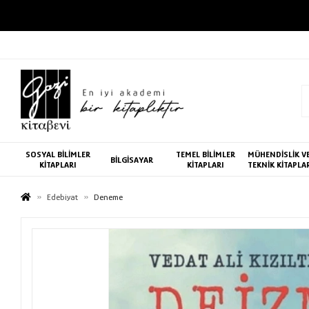
SOSYAL BİLİMLER
TEMEL BİLİMLER
MÜHENDİSLİK V
BİLGİSAYAR
KİTAPLARI
KİTAPLARI
TEKNİK KİTAPLA
Edebiyat
Deneme