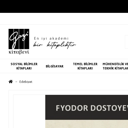
SOSYAL BİLİMLER
TEMEL BİLİMLER
MÜHENDİSLİK V
BİLGİSAYAR
KİTAPLARI
KİTAPLARI
TEKNİK KİTAPLA
Edebiyat