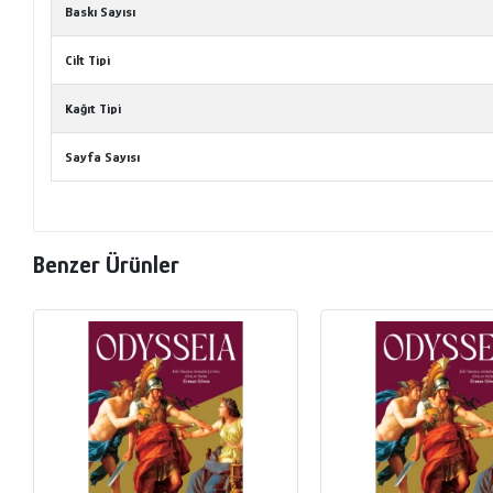
Baskı Sayısı
Cilt Tipi
Kağıt Tipi
Sayfa Sayısı
Benzer Ürünler