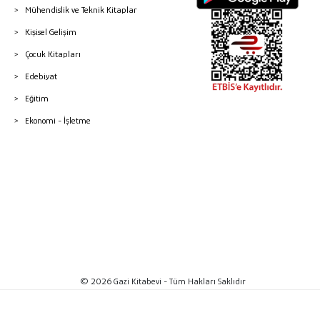
Mühendislik ve Teknik Kitaplar
Kişisel Gelişim
Çocuk Kitapları
Edebiyat
Eğitim
Ekonomi - İşletme
© 2026 Gazi Kitabevi - Tüm Hakları Saklıdır