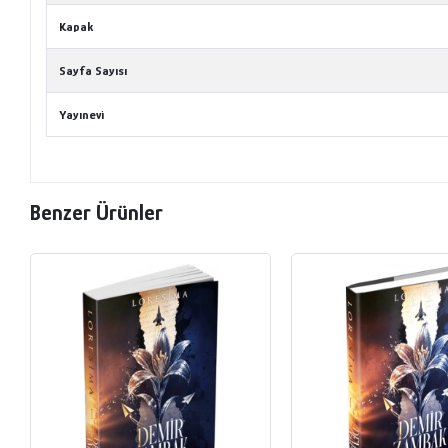
Kapak
Sayfa Sayısı
Yayınevi
Benzer Ürünler