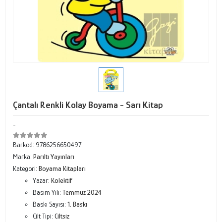
Çantalı Renkli Kolay Boyama - Sarı Kitap
-
Barkod:
9786256650497
Marka:
Parıltı Yayınları
Kategori:
Boyama Kitapları
Yazar:
Kolektif
Basım Yılı:
Temmuz 2024
Baskı Sayısı:
1. Baskı
Cilt Tipi:
Ciltsiz