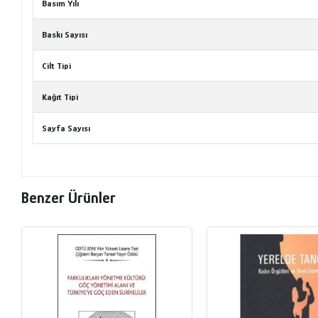
Basım Yılı
Baskı Sayısı
Cilt Tipi
Kağıt Tipi
Sayfa Sayısı
Benzer Ürünler