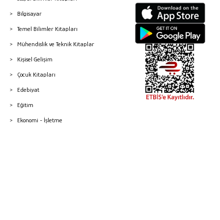
Bilgisayar
Temel Bilimler Kitapları
Mühendislik ve Teknik Kitaplar
Kişisel Gelişim
Çocuk Kitapları
Edebiyat
Eğitim
Ekonomi - İşletme