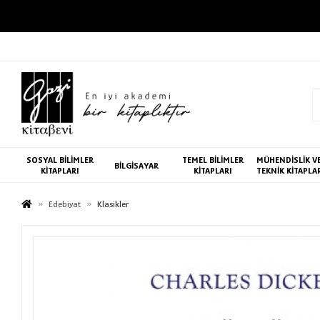
SOSYAL BİLİMLER
TEMEL BİLİMLER
MÜHENDİSLİK V
BİLGİSAYAR
KİTAPLARI
KİTAPLARI
TEKNİK KİTAPLA
Edebiyat
Klasikler