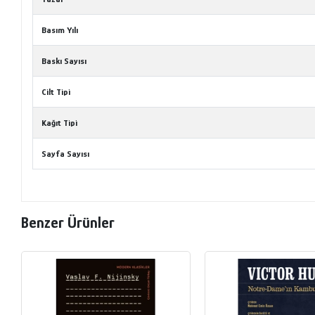
Basım Yılı
Baskı Sayısı
Cilt Tipi
Kağıt Tipi
Sayfa Sayısı
Benzer Ürünler