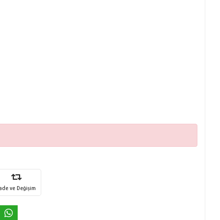
İade ve Değişim