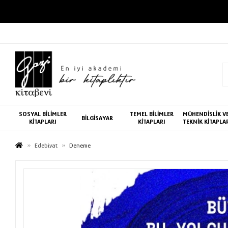
SOSYAL BİLİMLER
TEMEL BİLİMLER
MÜHENDİSLİK V
BİLGİSAYAR
KİTAPLARI
KİTAPLARI
TEKNİK KİTAPLA
Edebiyat
Deneme