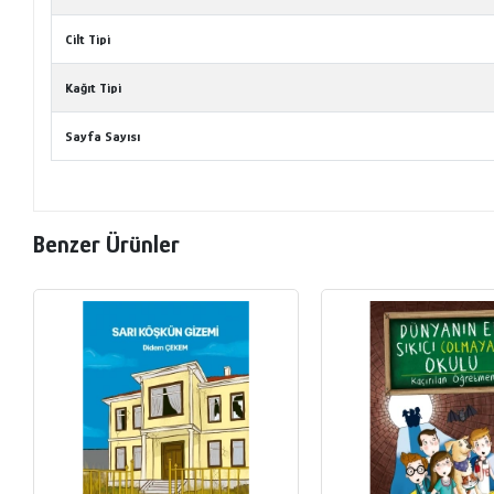
Cilt Tipi
Kağıt Tipi
Sayfa Sayısı
Benzer Ürünler