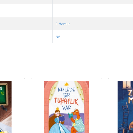
1. Hamur
96