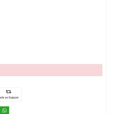
İade ve Değişim