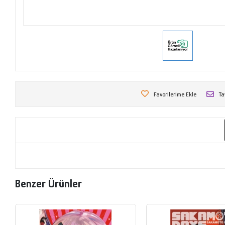
Favorilerime Ekle
Ta
Benzer Ürünler