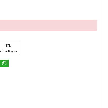
İade ve Değişim