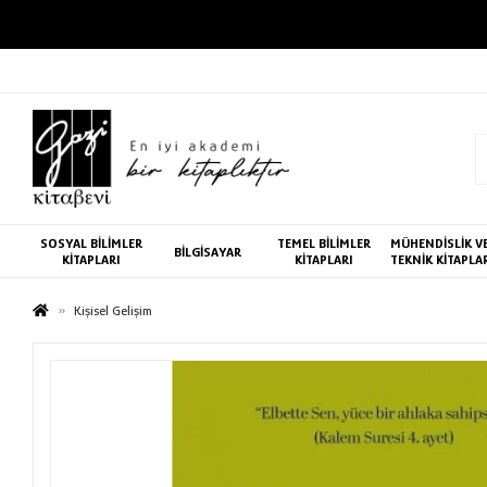
SOSYAL BİLİMLER
TEMEL BİLİMLER
MÜHENDİSLİK V
BİLGİSAYAR
KİTAPLARI
KİTAPLARI
TEKNİK KİTAPLA
Kişisel Gelişim