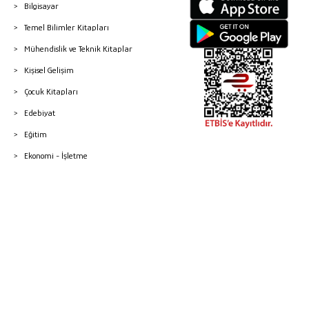
Bilgisayar
Temel Bilimler Kitapları
Mühendislik ve Teknik Kitaplar
Kişisel Gelişim
Çocuk Kitapları
Edebiyat
Eğitim
Ekonomi - İşletme