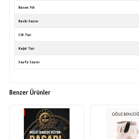
Basım Yılı
Baskı Sayısı
Cilt Tipi
Kağıt Tipi
Sayfa Sayısı
Benzer Ürünler