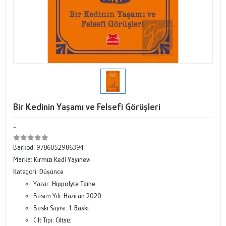
Bir Kedinin Yaşamı ve Felsefi Görüşleri
-
Barkod:
9786052986394
Marka:
Kırmızı Kedi Yayınevi
Kategori:
Düşünce
Yazar:
Hippolyte Taine
Basım Yılı:
Haziran 2020
Baskı Sayısı:
1. Baskı
Cilt Tipi:
Ciltsiz