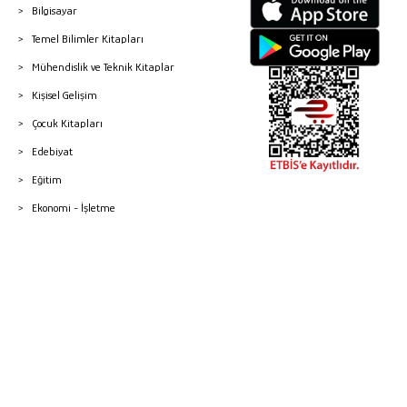
Bilgisayar
Temel Bilimler Kitapları
Mühendislik ve Teknik Kitaplar
Kişisel Gelişim
Çocuk Kitapları
Edebiyat
Eğitim
Ekonomi - İşletme