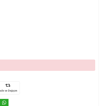
İade ve Değişim