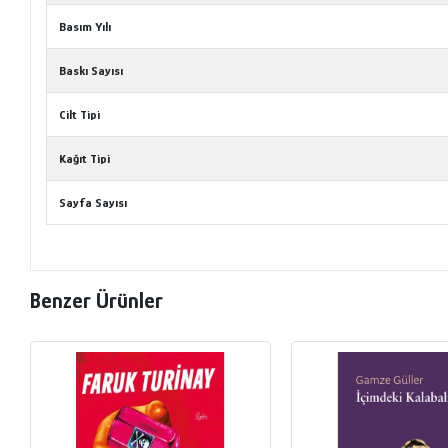
Basım Yılı
Baskı Sayısı
Cilt Tipi
Kağıt Tipi
Sayfa Sayısı
Benzer Ürünler