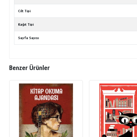
Cilt Tipi
Kağıt Tipi
Sayfa Sayısı
Benzer Ürünler