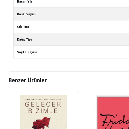
Basım Yılı
Baskı Sayısı
Cilt Tipi
Kağıt Tipi
Sayfa Sayısı
Benzer Ürünler