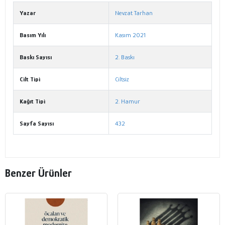
Yazar
Nevzat Tarhan
Basım Yılı
Kasım 2021
Baskı Sayısı
2. Baskı
Cilt Tipi
Ciltsiz
Kağıt Tipi
2. Hamur
Sayfa Sayısı
432
Benzer Ürünler