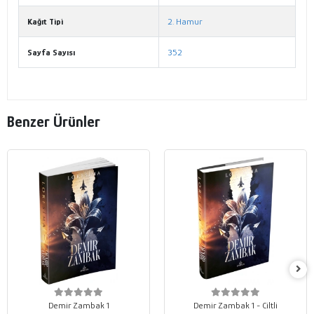
Kağıt Tipi
2. Hamur
Sayfa Sayısı
352
Benzer Ürünler
Demir Zambak 1
Demir Zambak 1 - Ciltli