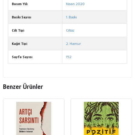
Basım Yılı
Nisan 2020
Baskı Sayısı
1. Baskı
Cilt Tipi
Ciltsiz
Kağıt Tipi
2. Hamur
Sayfa Sayısı
152
Benzer Ürünler