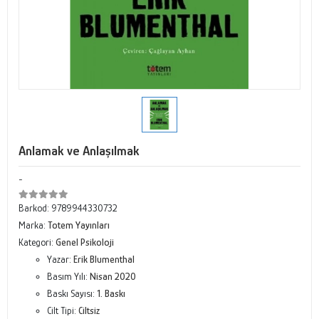
Anlamak ve Anlaşılmak
-
Barkod:
9789944330732
Marka:
Totem Yayınları
Kategori:
Genel Psikoloji
Yazar:
Erik Blumenthal
Basım Yılı:
Nisan 2020
Baskı Sayısı:
1. Baskı
Cilt Tipi:
Ciltsiz