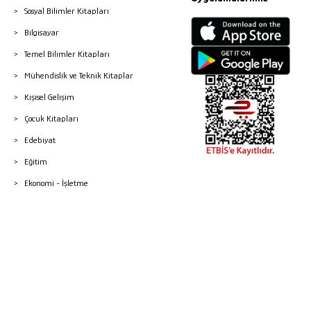
Sosyal Bilimler Kitapları
Bilgisayar
Temel Bilimler Kitapları
Mühendislik ve Teknik Kitaplar
Kişisel Gelişim
Çocuk Kitapları
Edebiyat
Eğitim
Ekonomi - İşletme