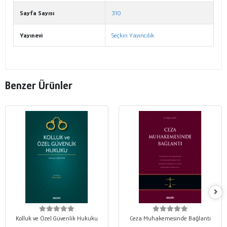
Sayfa Sayısı
310
Yayınevi
Seçkin Yayıncılık
Benzer Ürünler
Kolluk ve Özel Güvenlik Hukuku
Ceza Muhakemesinde Bağlantı