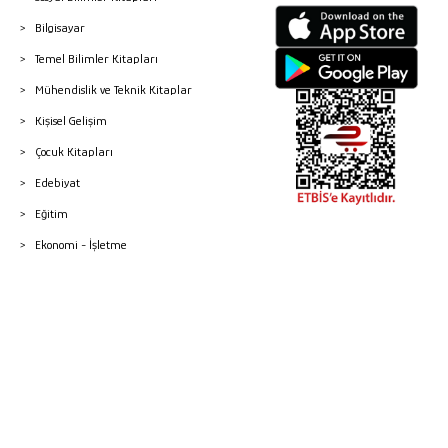
Bilgisayar
Temel Bilimler Kitapları
Mühendislik ve Teknik Kitaplar
Kişisel Gelişim
Çocuk Kitapları
Edebiyat
Eğitim
Ekonomi - İşletme