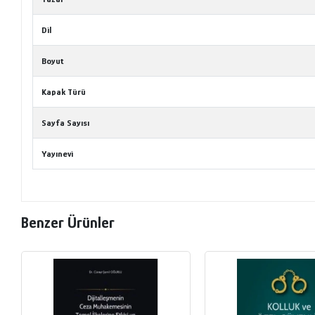
Dil
Boyut
Kapak Türü
Sayfa Sayısı
Yayınevi
Benzer Ürünler