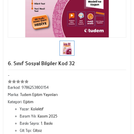
6. Sınıf Sosyal Bilgiler Kod 32
-
Barkod:
9786253800154
Marka:
Tudem Eğitim Yayınları
Kategori:
Eğitim
Yazar:
Kolektif
Basım Yılı:
Kasım 2025
Baskı Sayısı:
1. Baskı
Cilt Tipi:
Ciltsiz