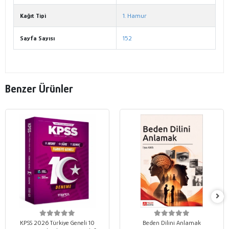
Kağıt Tipi
1. Hamur
Sayfa Sayısı
152
Benzer Ürünler
KPSS 2026 Türkiye Geneli 10
Beden Dilini Anlamak