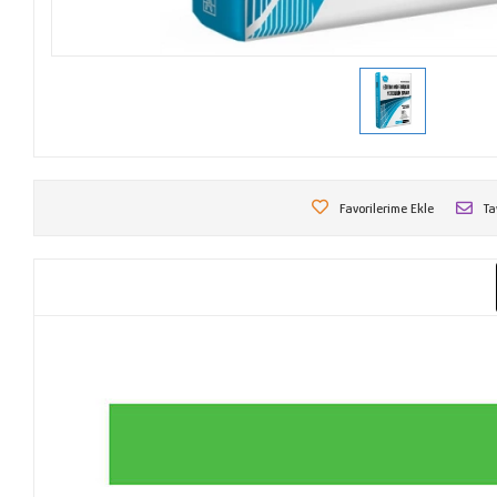
Favorilerime Ekle
Ta