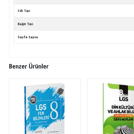
Cilt Tipi
Kağıt Tipi
Sayfa Sayısı
Benzer Ürünler