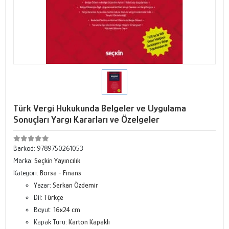
Türk Vergi Hukukunda Belgeler ve Uygulama
Sonuçları Yargı Kararları ve Özelgeler
Barkod:
9789750261053
Marka:
Seçkin Yayıncılık
Kategori:
Borsa - Finans
Yazar:
Serkan Özdemir
Dil:
Türkçe
Boyut:
16x24 cm
Kapak Türü:
Karton Kapaklı